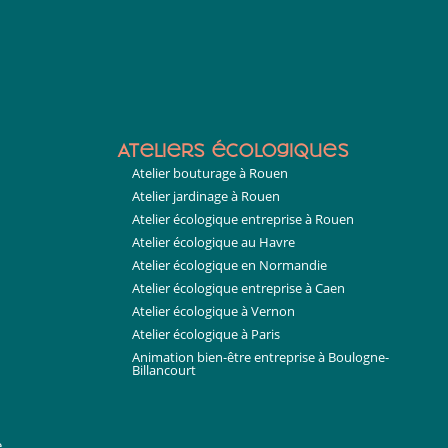
Ateliers écologiques
Atelier bouturage à Rouen
Atelier jardinage à Rouen
Atelier écologique entreprise à Rouen
Atelier écologique au Havre
Atelier écologique en Normandie
Atelier écologique entreprise à Caen
Atelier écologique à Vernon
Atelier écologique à Paris
Animation bien-être entreprise à Boulogne-
Billancourt
e