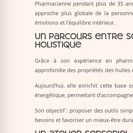
Pharmacienne pendant plus de 35 ans,
approche plus globale de la personne,
émotions et l’équilibre intérieur.
Un parcours entre s
holistique
Grâce à son expérience en pharma
approfondie des propriétés des huiles e
Aujourd’hui, elle enrichit cette base 
énergétique, permettant d’accompagne
Son objectif : proposer des outils si
besoins et favoriser un mieux-être dura