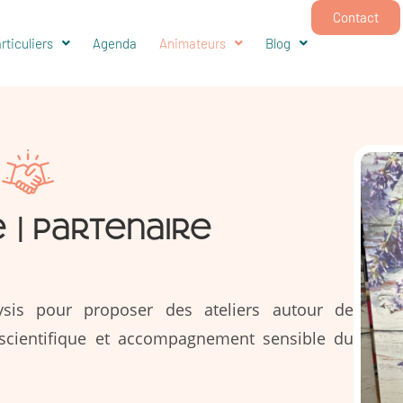
Contact
rticuliers
Agenda
Animateurs
Blog
| Partenaire
ysis pour proposer des ateliers autour de
 scientifique et accompagnement sensible du