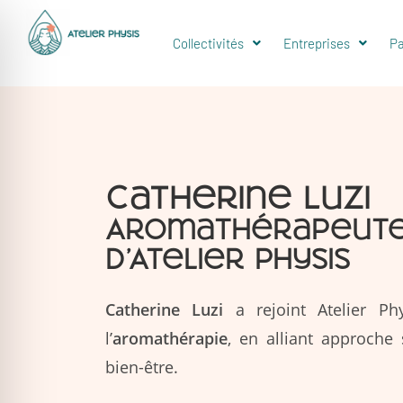
Collectivités
Entreprises
Pa
Catherine Luzi
Aromathérapeute 
d’Atelier Physis
Catherine Luzi
a rejoint Atelier Ph
l’
aromathérapie
, en alliant approche
bien-être.