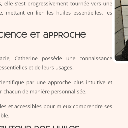
 elle s’est progressivement tournée vers une
 mettant en lien les huiles essentielles, les
cience et approche
cie, Catherine possède une connaissance
ssentielles et de leurs usages.
scientifique par une approche plus intuitive et
r chacun de manière personnalisée.
mples et accessibles pour mieux comprendre ses
ble.